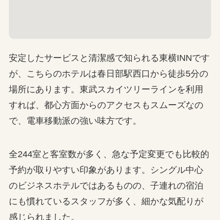
安定したサービスと清潔感で知られる東横INNです
が、こちらのホテルは春日部駅西口から徒歩5分の
場所にあります。東武スカイツリーラインを利用
すれば、都心方面からのアクセスもスムーズなの
で、電車移動派の強い味方です。
全244室と客室数が多く、急な予定変更でも比較的
予約が取りやすい印象があります。シングル中心
のビジネスホテルではあるものの、子連れの宿泊
にも慣れているスタッフが多く、細かな気配りが
感じられました。