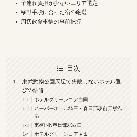
子連れ負担が少ないエリア選定
移動手段に合った宿の厳選
周辺飲食事情の事前把握
目次
東武動物公園周辺で失敗しないホテル選
びの結論
ホテルグリーンコア白岡
スーパーホテル埼玉・春日部駅前天然温
泉
東横INN春日部駅西口
ホテルグリーンコア＋１