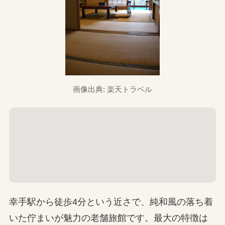
画像出典: 楽天トラベル
幸手駅から徒歩4分という近さで、純和風の落ち着
いた佇まいが魅力の老舗旅館です。最大の特徴は