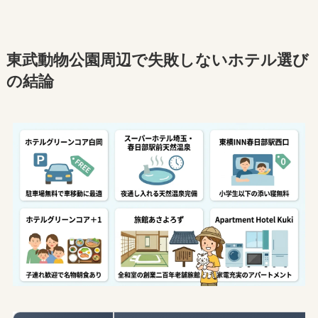
東武動物公園周辺で失敗しないホテル選び
の結論