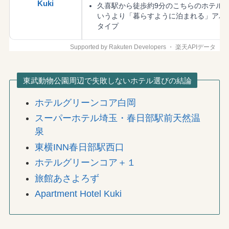
Kuki
久喜駅から徒歩約9分のこちらのホテル
いうより「暮らすように泊まれる」アパ
タイプ
東武動物公園周辺で失敗しないホテル選びの結論
ホテルグリーンコア白岡
スーパーホテル埼玉・春日部駅前天然温
泉
東横INN春日部駅西口
ホテルグリーンコア＋１
旅館あさよろず
Apartment Hotel Kuki