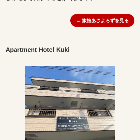
→ 旅館あさよろずを見る
Apartment Hotel Kuki