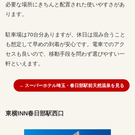
必要な場所にきちんと配置された使いやすさがあ
ります。
駐車場は70台分ありますが、休日は混み合うこと
も想定して早めの到着が安心です。電車でのアク
セスも良いので、移動手段を問わず選びやすい一
軒といえます。
→ スーパーホテル埼玉・春日部駅前天然温泉を見る
東横INN春日部駅西口