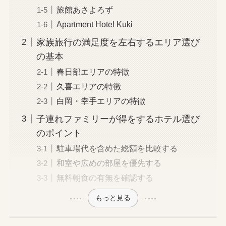
旅館あさよろず
Apartment Hotel Kuki
家族旅行の満足度を左右するエリア選び
の基本
春日部エリアの特徴
久喜エリアの特徴
白岡・幸手エリアの特徴
子連れファミリーが得をするホテル選び
のポイント
駐車場代を含めた総額を比較する
和室や広めの部屋を優先する
無料朝食の有無を確認する
もっと見る