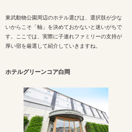
東武動物公園周辺のホテル選びは、選択肢が少な
いからこそ「軸」を決めておかないと迷いがちで
す。ここでは、実際に子連れファミリーの支持が
厚い宿を厳選して紹介していきますね。
ホテルグリーンコア白岡