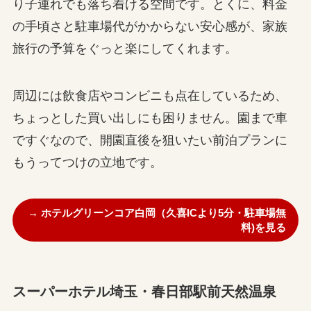
り子連れでも落ち着ける空間です。とくに、料金
の手頃さと駐車場代がかからない安心感が、家族
旅行の予算をぐっと楽にしてくれます。
周辺には飲食店やコンビニも点在しているため、
ちょっとした買い出しにも困りません。園まで車
ですぐなので、開園直後を狙いたい前泊プランに
もうってつけの立地です。
→ ホテルグリーンコア白岡（久喜ICより5分・駐車場無
料)を見る
スーパーホテル埼玉・春日部駅前天然温泉