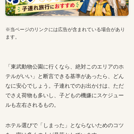
※当ページのリンクには広告が含まれている場合があり
ます。
「東武動物公園に行くなら、絶対このエリアのホ
テルがいい」と断言できる基準があったら、どん
なに安心でしょう。子連れでのお出かけは、ただ
でさえ荷物も多いし、子どもの機嫌にスケジュー
ルも左右されるもの。
ホテル選びで「しまった」とならないためのコツ