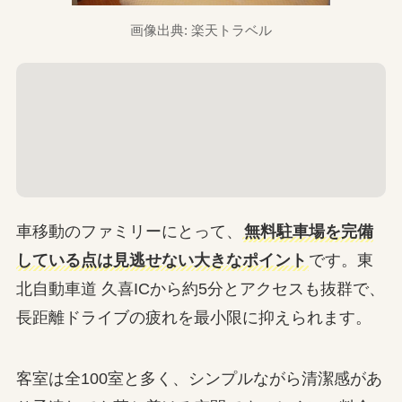
画像出典: 楽天トラベル
車移動のファミリーにとって、
無料駐車場を完備
している点は見逃せない大きなポイント
です。東
北自動車道 久喜ICから約5分とアクセスも抜群で、
長距離ドライブの疲れを最小限に抑えられます。
客室は全100室と多く、シンプルながら清潔感があ