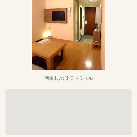
画像出典: 楽天トラベル