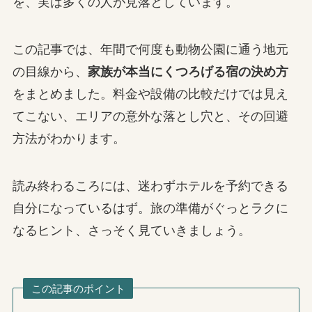
を、実は多くの人が見落としています。
この記事では、年間で何度も動物公園に通う地元
の目線から、
家族が本当にくつろげる宿の決め方
をまとめました。料金や設備の比較だけでは見え
てこない、エリアの意外な落とし穴と、その回避
方法がわかります。
読み終わるころには、迷わずホテルを予約できる
自分になっているはず。旅の準備がぐっとラクに
なるヒント、さっそく見ていきましょう。
この記事のポイント