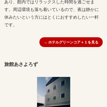
あり、館内ではリラックスした時間を過ごせま
す。周辺環境も落ち着いているので、夜は静かに
休みたいという方にはとくにおすすめしたい一軒
です。
→ ホテルグリーンコア＋１を見る
旅館あさよろず