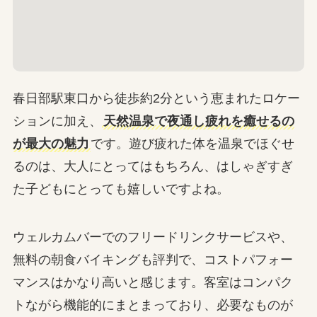
春日部駅東口から徒歩約2分という恵まれたロケー
ションに加え、
天然温泉で夜通し疲れを癒せるの
が最大の魅力
です。遊び疲れた体を温泉でほぐせ
るのは、大人にとってはもちろん、はしゃぎすぎ
た子どもにとっても嬉しいですよね。
ウェルカムバーでのフリードリンクサービスや、
無料の朝食バイキングも評判で、コストパフォー
マンスはかなり高いと感じます。客室はコンパク
トながら機能的にまとまっており、必要なものが