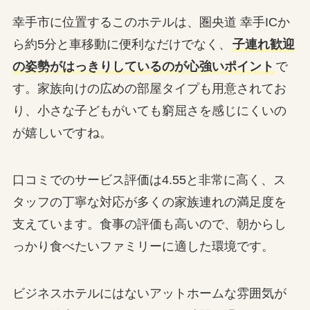
幸手市に位置するこのホテルは、圏央道 幸手ICか
ら約5分と車移動に便利なだけでなく、
子連れ歓迎
の姿勢がはっきりしているのが心強いポイント
で
す。家族向けの広めの部屋タイプも用意されてお
り、小さな子どもがいても窮屈さを感じにくいの
が嬉しいですね。
口コミでのサービス評価は4.55と非常に高く、ス
タッフの丁寧な対応が多くの家族連れの満足度を
支えています。食事の評価も高いので、朝からし
っかり食べたいファミリーに適した環境です。
ビジネスホテルにはないアットホームな雰囲気が