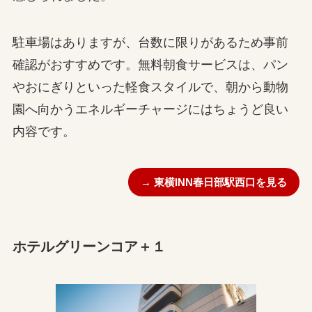
駐車場はありますが、台数に限りがあるため事前
確認がおすすめです。無料朝食サービスは、パン
やおにぎりといった軽食スタイルで、朝から動物
園へ向かうエネルギーチャージにはちょうど良い
内容です。
→ 東横INN春日部駅西口を見る
ホテルグリーンコア＋１