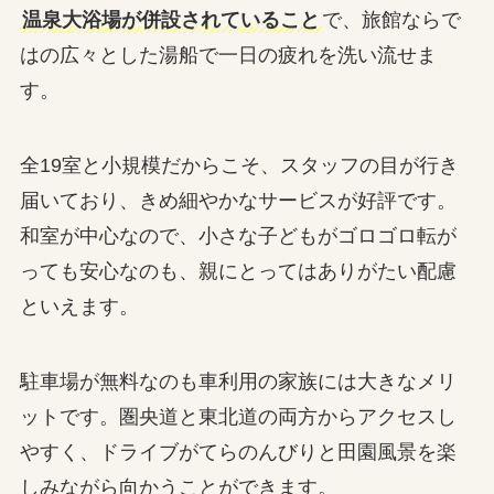
温泉大浴場が併設されていること
で、旅館ならで
はの広々とした湯船で一日の疲れを洗い流せま
す。
全19室と小規模だからこそ、スタッフの目が行き
届いており、きめ細やかなサービスが好評です。
和室が中心なので、小さな子どもがゴロゴロ転が
っても安心なのも、親にとってはありがたい配慮
といえます。
駐車場が無料なのも車利用の家族には大きなメリ
ットです。圏央道と東北道の両方からアクセスし
やすく、ドライブがてらのんびりと田園風景を楽
しみながら向かうことができます。