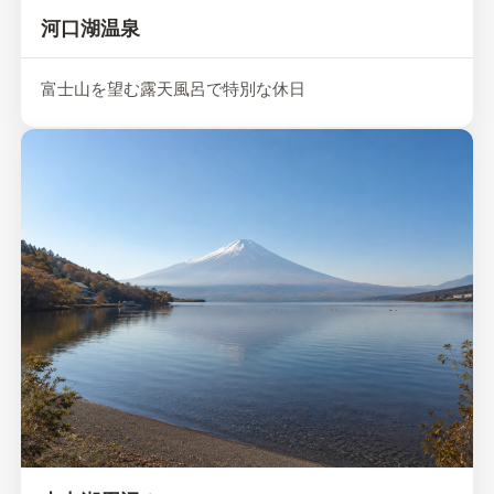
河口湖温泉
富士山を望む露天風呂で特別な休日