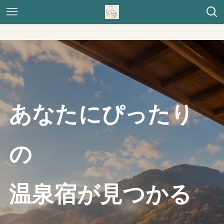
あなたにぴったり
の
温泉宿が見つかる