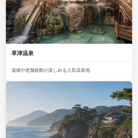
草津温泉
湯畑や老舗旅館が楽しめる人気温泉地