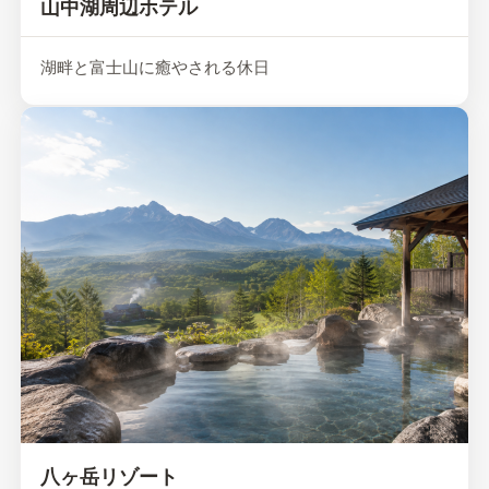
山中湖周辺ホテル
湖畔と富士山に癒やされる休日
八ヶ岳リゾート