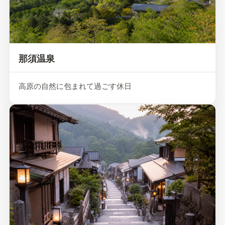
那須温泉
高原の自然に包まれて過ごす休日