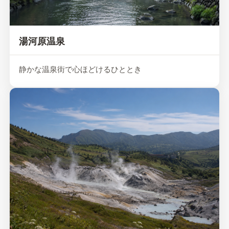
湯河原温泉
静かな温泉街で心ほどけるひととき