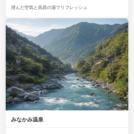
澄んだ空気と高原の湯でリフレッシュ
みなかみ温泉