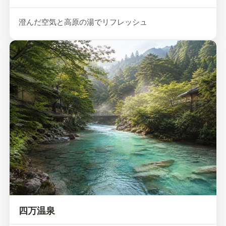
澄んだ空気と高原の湯でリフレッシュ
四万温泉