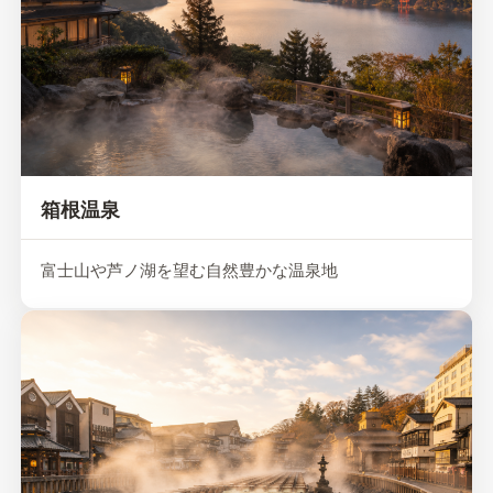
箱根温泉
富士山や芦ノ湖を望む自然豊かな温泉地