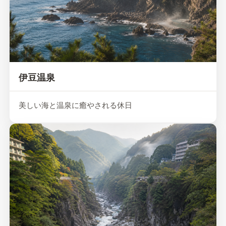
伊豆温泉
美しい海と温泉に癒やされる休日