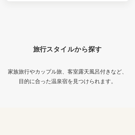
旅行スタイルから探す
家族旅行やカップル旅、客室露天風呂付きなど、
目的に合った温泉宿を見つけられます。