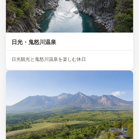
日光・鬼怒川温泉
日光観光と鬼怒川温泉を楽しむ休日