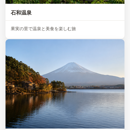
石和温泉
果実の里で温泉と美食を楽しむ旅