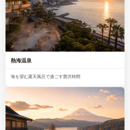
熱海温泉
海を望む露天風呂で過ごす贅沢時間