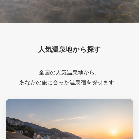
人気温泉地から探す
全国の人気温泉地から、
あなたの旅に合った温泉宿を探せます。