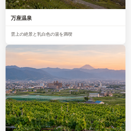
万座温泉
雲上の絶景と乳白色の湯を満喫